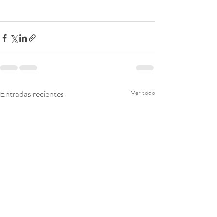
Entradas recientes
Ver todo