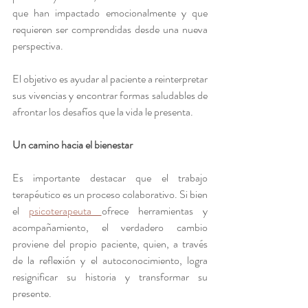
que han impactado emocionalmente y que 
requieren ser comprendidas desde una nueva 
perspectiva.
El objetivo es ayudar al paciente a reinterpretar 
sus vivencias y encontrar formas saludables de 
afrontar los desafíos que la vida le presenta.
Un camino hacia el bienestar
Es importante destacar que el trabajo 
terapéutico es un proceso colaborativo. Si bien 
el 
psicoterapeuta 
ofrece herramientas y 
acompañamiento, el verdadero cambio 
proviene del propio paciente, quien, a través 
de la reflexión y el autoconocimiento, logra 
resignificar su historia y transformar su 
presente. 