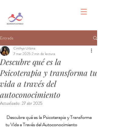
Entrada
Cinthya Urbina
7 mar 2025
2 min de lectura
Descubre qué es la
Psicoterapia y transforma tu
vida a través del
autoconocimiento
Actualizado:
27 abr 2025
Descubre qué es la Psicoterapia y Transforma 
tu Vida a Través del Autoconocimiento