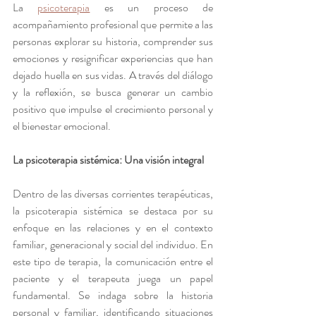
La 
psicoterapia
 es un proceso de 
acompañamiento profesional que permite a las 
personas explorar su historia, comprender sus 
emociones y resignificar experiencias que han 
dejado huella en sus vidas. A través del diálogo 
y la reflexión, se busca generar un cambio 
positivo que impulse el crecimiento personal y 
el bienestar emocional.
La psicoterapia sistémica: Una visión integral
Dentro de las diversas corrientes terapéuticas, 
la psicoterapia sistémica se destaca por su 
enfoque en las relaciones y en el contexto 
familiar, generacional y social del individuo. En 
este tipo de terapia, la comunicación entre el 
paciente y el terapeuta juega un papel 
fundamental. Se indaga sobre la historia 
personal y familiar, identificando situaciones 