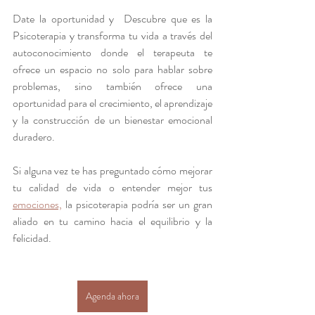
Date la oportunidad y  Descubre que es la 
Psicoterapia y transforma tu vida a través del 
autoconocimiento donde el terapeuta te 
ofrece un espacio no solo para hablar sobre 
problemas, sino también ofrece una 
oportunidad para el crecimiento, el aprendizaje 
y la construcción de un bienestar emocional 
duradero.
Si alguna vez te has preguntado cómo mejorar 
tu calidad de vida o entender mejor tus 
emociones,
 la psicoterapia podría ser un gran 
aliado en tu camino hacia el equilibrio y la 
felicidad.
Agenda ahora