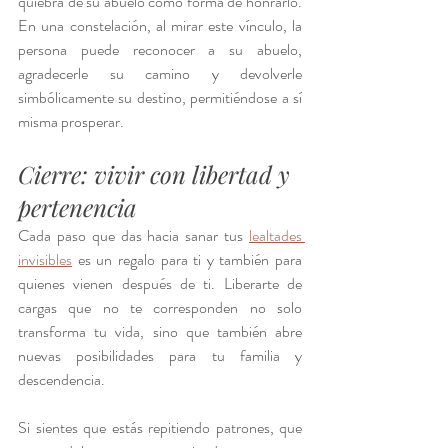
quiebra de su abuelo como forma de honrarlo. 
En una constelación, al mirar este vínculo, la 
persona puede reconocer a su abuelo, 
agradecerle su camino y devolverle 
simbólicamente su destino, permitiéndose a sí 
misma prosperar.
Cierre: vivir con libertad y 
pertenencia
Cada paso que das hacia sanar tus 
lealtades 
invisibles
 es un regalo para ti y también para 
quienes vienen después de ti. Liberarte de 
cargas que no te corresponden no solo 
transforma tu vida, sino que también abre 
nuevas posibilidades para tu familia y 
descendencia.
Si sientes que estás repitiendo patrones, que 