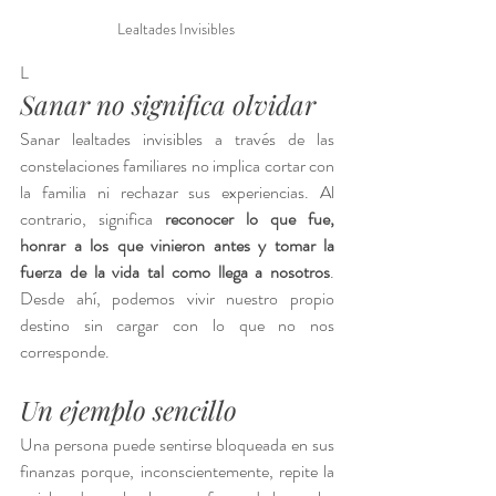
Lealtades Invisibles 
L
Sanar no significa olvidar
Sanar lealtades invisibles a través de las 
constelaciones familiares no implica cortar con 
la familia ni rechazar sus experiencias. Al 
contrario, significa 
reconocer lo que fue, 
honrar a los que vinieron antes y tomar la 
fuerza de la vida tal como llega a nosotros
. 
Desde ahí, podemos vivir nuestro propio 
destino sin cargar con lo que no nos 
corresponde.
Un ejemplo sencillo
Una persona puede sentirse bloqueada en sus 
finanzas porque, inconscientemente, repite la 