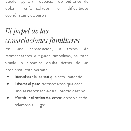
pueden generar repetición de patrones de 
dolor, enfermedades o dificultades 
económicas y de pareja.
El papel de las 
constelaciones familiares
En una constelación, a través de 
representantes o figuras simbólicas, se hace 
visible la dinámica oculta detrás de un 
problema. Esto permite:
Identificar la lealtad
 que está limitando.
Liberar el peso
 reconociendo que cada 
uno es responsable de su propio destino.
Restituir el orden del amor
, dando a cada 
miembro su lugar.