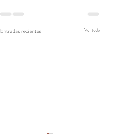
Entradas recientes
Ver todo