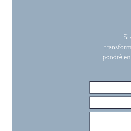
Si
transform
pondré en 