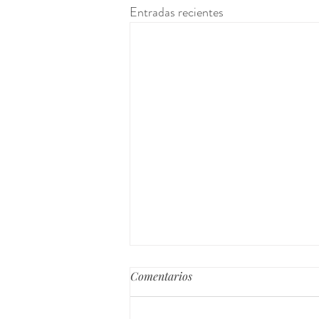
Entradas recientes
Comentarios