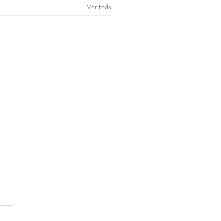
Ver todo