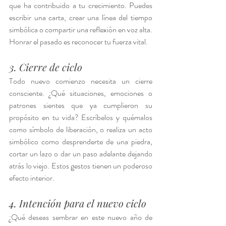
que ha contribuido a tu crecimiento. Puedes 
escribir una carta, crear una línea del tiempo 
simbólica o compartir una reflexión en voz alta. 
Honrar el pasado es reconocer tu fuerza vital.
3. Cierre de ciclo
Todo nuevo comienzo necesita un cierre 
consciente. ¿Qué situaciones, emociones o 
patrones sientes que ya cumplieron su 
propósito en tu vida? Escríbelos y quémalos 
como símbolo de liberación, o realiza un acto 
simbólico como desprenderte de una piedra, 
cortar un lazo o dar un paso adelante dejando 
atrás lo viejo. Estos gestos tienen un poderoso 
efecto interior.
4. Intención para el nuevo ciclo
¿Qué deseas sembrar en este nuevo año de 