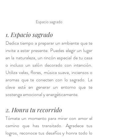
Espacio sagrado
1. Espacio sagrado
Dedica tiempo a preparar un ambiente que te 
invite a estar presente. Puedes elegir un lugar 
en la naturaleza, un rincón especial de tu casa 
o incluso un salón decorado con intención. 
Utiliza velas, flores, música suave, inciensos o 
aromas que te conecten con lo sagrado. La 
clave está en generar un entorno que te 
sostenga emocional y energéticamente.
2. Honra tu recorrido
Tómate un momento para mirar con amor el 
camino que has transitado. Agradece tus 
logros, reconoce tus desafíos y honra todo lo 