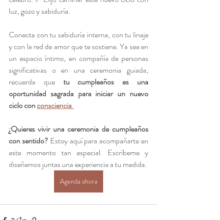
luz, gozo y sabiduría.
Conecta con tu sabiduría interna, con tu linaje 
y con la red de amor que te sostiene. Ya sea en 
un espacio íntimo, en compañía de personas 
significativas o en una ceremonia guiada, 
recuerda que 
tu cumpleaños es una 
oportunidad sagrada para iniciar un nuevo 
ciclo con 
consciencia
.
¿Quieres vivir una ceremonia de cumpleaños 
con sentido? 
Estoy aquí para acompañarte en 
este momento tan especial. Escríbeme y 
diseñemos juntas una experiencia a tu medida.
Agenda ahora