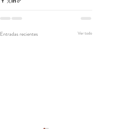
Entradas recientes
Ver todo