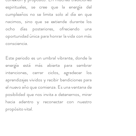
espirituales, se cree que la energía del 
cumpleaños no se limita solo al día en que 
nacimos, sino que se extiende durante los 
ocho días posteriores, ofreciendo una 
oportunidad única para honrar la vida con más 
consciencia.
Este periodo es un umbral vibrante, donde la 
energía está más abierta para sembrar 
intenciones, cerrar ciclos, agradecer los 
aprendizajes vividos y recibir bendiciones para 
el nuevo año que comienza. Es una ventana de 
posibilidad que nos invita a detenernos, mirar 
hacia adentro y reconectar con nuestro 
propósito vital.