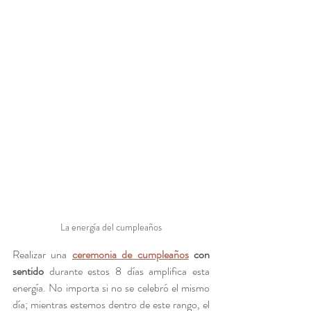
La energía del cumpleaños
Realizar una 
ceremonia de cumpleaños
 con 
sentido
 durante estos 8 días amplifica esta 
energía. No importa si no se celebró el mismo 
día; mientras estemos dentro de este rango, el 